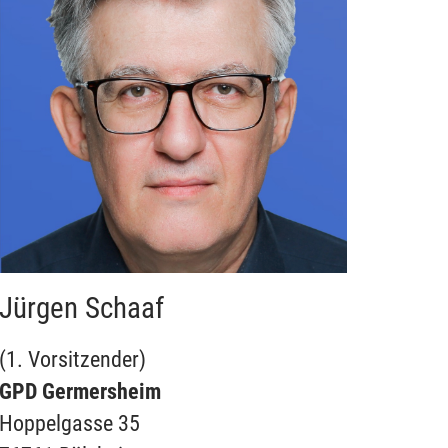
Jürgen Schaaf
(1. Vorsitzender)
GPD Germersheim
Hoppelgasse 35