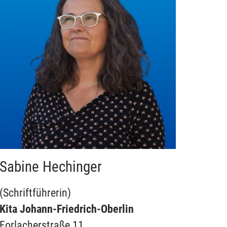
Sabine Hechinger
(Schriftführerin)
Kita Johann-Friedrich-Oberlin
Forlacherstraße 11