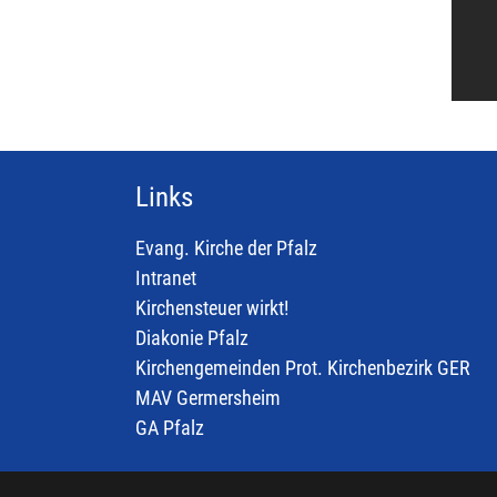
Links
Evang. Kirche der Pfalz
Intranet
Kirchensteuer wirkt!
Diakonie Pfalz
Kirchengemeinden Prot. Kirchenbezirk GER
MAV Germersheim
GA Pfalz