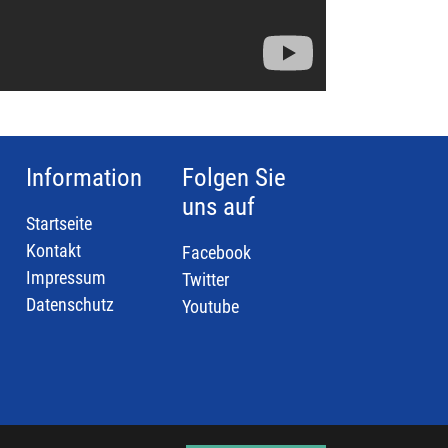
Information
Folgen Sie
uns auf
Startseite
Kontakt
Facebook
Impressum
Twitter
Datenschutz
Youtube