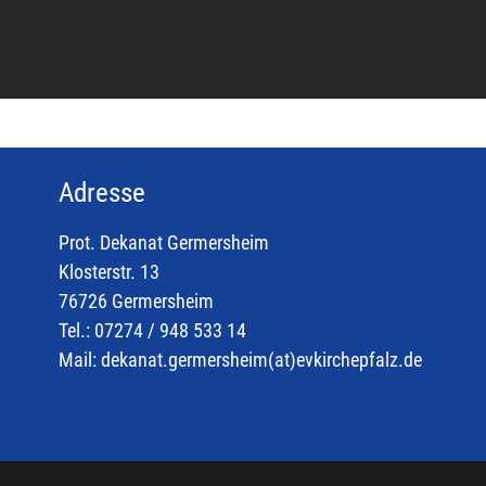
Adresse
Prot. Dekanat Germersheim
Klosterstr. 13
76726 Germersheim
Tel.: 07274 / 948 533 14
Mail:
dekanat.germersheim(at)
evkirchepfalz.de