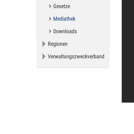
Gesetze
(current)
Mediathek
Downloads
Regionen
Verwaltungszweckverband