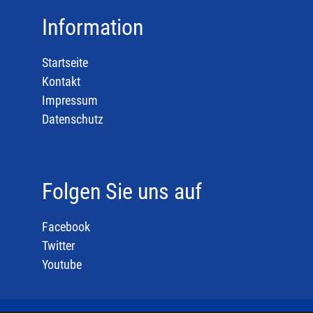
Information
Startseite
Kontakt
Impressum
Datenschutz
Folgen Sie uns auf
Facebook
Twitter
Youtube