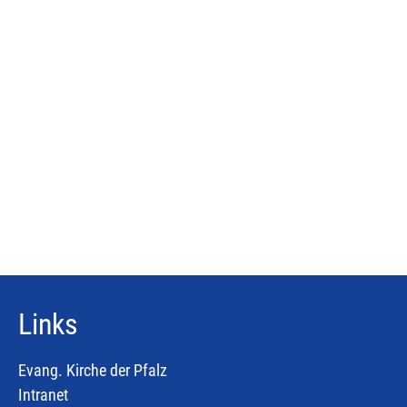
Links
Evang. Kirche der Pfalz
Intranet