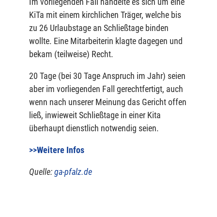
Im vorliegenden Fall handelte es sich um eine
KiTa mit einem kirchlichen Träger, welche bis
zu 26 Urlaubstage an Schließtage binden
wollte. Eine Mitarbeiterin klagte dagegen und
bekam (teilweise) Recht.
20 Tage (bei 30 Tage Anspruch im Jahr) seien
aber im vorliegenden Fall gerechtfertigt, auch
wenn nach unserer Meinung das Gericht offen
ließ, inwieweit Schließtage in einer Kita
überhaupt dienstlich notwendig seien.
>>Weitere Infos
Quelle:
ga-pfalz.de