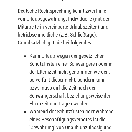
Deutsche Rechtsprechung kennt zwei Fälle
von Urlaubsgewährung: Individuelle (mit der
Mitarbeiterin vereinbarte Urlaubszeiten) und
betriebseinheitliche (z.B. Schließtage).
Grundsätzlich gilt hierbei folgendes:
Kann Urlaub wegen der gesetzlichen
Schutzfristen einer Schwangeren oder in
der Elternzeit nicht genommen werden,
so verfällt dieser nicht, sondern kann
bzw. muss auf die Zeit nach der
Schwangerschaft beziehungs­weise der
Elternzeit übertragen werden.
Während der Schutzfristen oder während
eines Beschäftigungsverbotes ist die
'Gewährung' von Urlaub unzulässig und