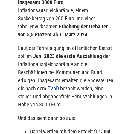
insgesamt 3000 Euro
Inflationsausgleichprämie, einem
Sockelbetrag von 200 Euro und einer
tabellenwirksamen
Erhöhung der Gehälter
von 5,5 Prozent ab 1. März 2024
.
Laut der Tarifeinigung im öffentlichen Dienst
soll im
Juni 2023 die erste Auszahlung
der
Inflationausgleichsprämie an die
Beschäftigten bei Kommunen und Bund
erfolgen. Insgesamt erhalten die Angestellten,
die nach dem
TVöD
bezahlt werden, eine
steuer- und abgabenfreie Bonuszahlungen in
Höhe von 3000 Euro.
Und das sieht dann so aus:
Dabei werden mit dem Entgelt für
Juni