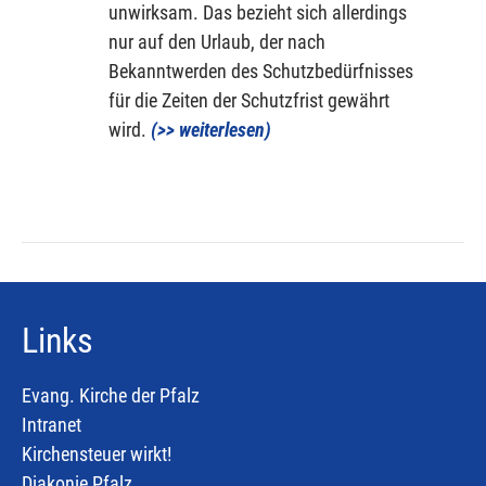
unwirksam. Das bezieht sich allerdings
nur auf den Urlaub, der nach
Bekanntwerden des Schutzbedürfnisses
für die Zeiten der Schutzfrist gewährt
wird.
(>> weiterlesen)
Links
Evang. Kirche der Pfalz
Intranet
Kirchensteuer wirkt!
Diakonie Pfalz