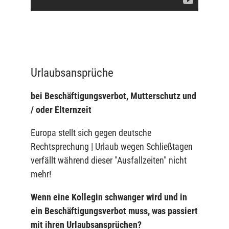
Urlaubsansprüche
bei Beschäftigungsverbot, Mutterschutz und
/ oder Elternzeit
Europa stellt sich gegen deutsche
Rechtsprechung | Urlaub wegen Schließtagen
verfällt während dieser "Ausfallzeiten" nicht
mehr!
Wenn eine Kollegin schwanger wird und in
ein Beschäftigungsverbot muss, was passiert
mit ihren Urlaubsansprüchen?