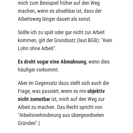
mich zum Besispiel früher auf den Weg
machen, wenn es absehbar ist, dass der
Arbeitsweg länger dauert als sonst.
Sollte ich zu spät oder gar nicht zur Arbeit
kommen, gilt der Grundsatz (laut BGB): "Kein
Lohn ohne Arbeit".
Es droht sogar eine Abmahnung
, wenn dies
häufiger vorkommt.
Aber im Gegensatz dazu stellt sich auch die
Frage, was passiert, wenn es mir
objektiv
nicht zumutbar
ist, mich auf den Weg zur
Arbeit zu machen. Das Recht spricht von
"Arbeitsverhinderung aus übergeordneten
Gründen" (