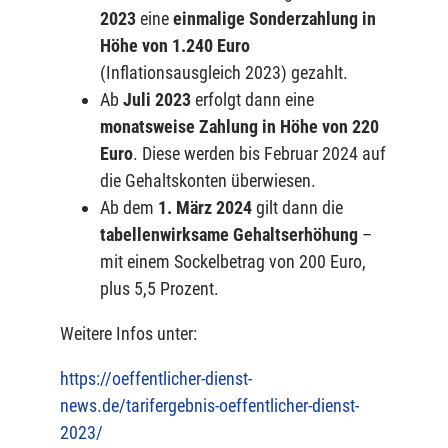
2023
eine
einmalige Sonderzahlung in
Höhe von 1.240 Euro
(Inflationsausgleich 2023) gezahlt.
Ab
Juli 2023
erfolgt dann eine
monatsweise Zahlung in Höhe von 220
Euro
. Diese werden bis Februar 2024 auf
die Gehaltskonten überwiesen.
Ab dem
1. März 2024
gilt dann die
tabellenwirksame Gehaltserhöhung
–
mit einem Sockelbetrag von 200 Euro,
plus 5,5 Prozent.
Weitere Infos unter:
https://oeffentlicher-dienst-
news.de/tarifergebnis-oeffentlicher-dienst-
2023/