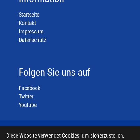
Startseite
Kontakt
Impressum
Datenschutz
Folgen Sie uns auf
Facebook
Twitter
Youtube
Diese Website verwendet Cookies, um sicherzustellen,