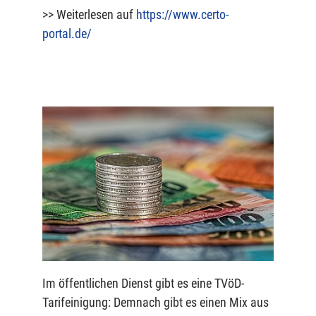
>> Weiterlesen auf
https://www.certo-
portal.de/
Im öffentlichen Dienst gibt es eine TVöD-
Tarifeinigung: Demnach gibt es einen Mix aus