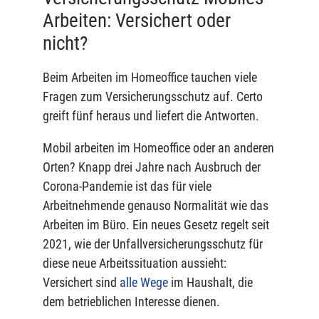
Arbeiten: Versichert oder
nicht?
Beim Arbeiten im Homeoffice tauchen viele
Fragen zum Versicherungsschutz auf. Certo
greift fünf heraus und liefert die Antworten.
Mobil arbeiten im Homeoffice oder an anderen
Orten? Knapp drei Jahre nach Ausbruch der
Corona-Pandemie ist das für viele
Arbeitnehmende genauso Normalität wie das
Arbeiten im Büro. Ein neues Gesetz regelt seit
2021, wie der Unfallversicherungsschutz für
diese neue Arbeitssituation aussieht:
Versichert sind
alle Wege
im Haushalt, die
dem betrieblichen Interesse dienen.