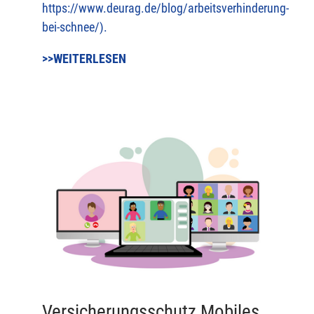
https://www.deurag.de/blog/arbeitsverhinderung-
bei-schnee/).
>>WEITERLESEN
Versicherungsschutz Mobiles