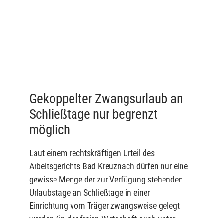
Gekoppelter Zwangsurlaub an
Schließtage nur begrenzt
möglich
Laut einem rechtskräftigen Urteil des
Arbeitsgerichts Bad Kreuznach dürfen nur eine
gewisse Menge der zur Verfügung stehenden
Urlaubstage an Schließtage in einer
Einrichtung vom Träger zwangsweise gelegt