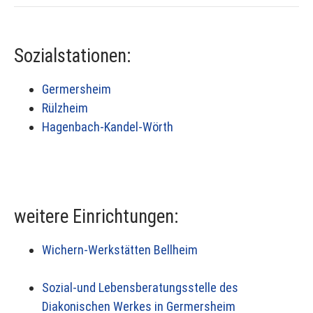
Sozialstationen:
Germersheim
Rülzheim
Hagenbach-Kandel-Wörth
weitere Einrichtungen:
Wichern-Werkstätten Bellheim
Sozial-und Lebensberatungsstelle des
Diakonischen Werkes in Germersheim