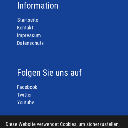
Information
Startseite
Kontakt
Impressum
Datenschutz
Folgen Sie uns auf
Facebook
Twitter
Youtube
Diese Website verwendet Cookies, um sicherzustellen,