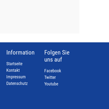
Information
Folgen Sie
uns auf
Startseite
Kontakt
Facebook
Impressum
Twitter
Datenschutz
Youtube