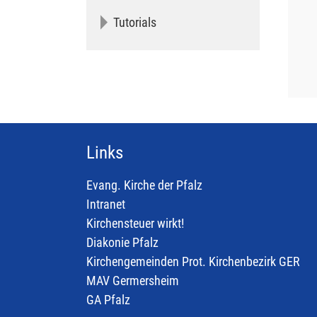
Tutorials
Links
Evang. Kirche der Pfalz
Intranet
Kirchensteuer wirkt!
Diakonie Pfalz
Kirchengemeinden Prot. Kirchenbezirk GER
MAV Germersheim
GA Pfalz