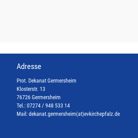
Adresse
Prot. Dekanat Germersheim
Klosterstr. 13
76726 Germersheim
Tel.: 07274 / 948 533 14
Mail:
dekanat.germersheim(at)
evkirchepfalz.de