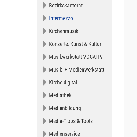
Bezirkskantorat
(current)
Intermezzo
Kirchenmusik
Konzerte, Kunst & Kultur
Musikwerkstatt VOCATIV
Musik- + Medienwerkstatt
Kirche digital
Mediathek
Medienbildung
Media-Tipps & Tools
Medienservice