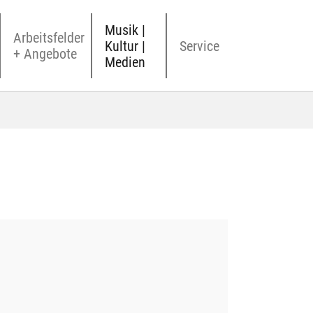
Musik |
Arbeitsfelder
Kultur |
Service
+ Angebote
Medien