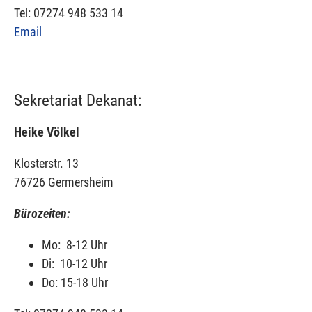
Tel: 07274 948 533 14
Email
Sekretariat Dekanat:
Heike Völkel
Klosterstr. 13
76726 Germersheim
Bürozeiten:
Mo: 8-12 Uhr
Di: 10-12 Uhr
Do: 15-18 Uhr