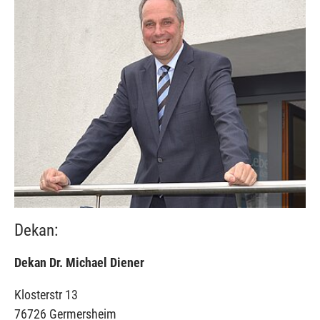
Dekan:
Dekan Dr. Michael Diener
Klosterstr 13
76726 Germersheim