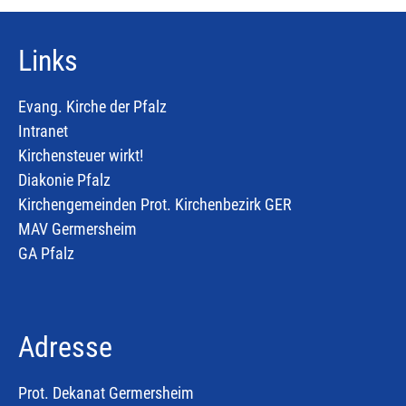
Links
Evang. Kirche der Pfalz
Intranet
Kirchensteuer wirkt!
Diakonie Pfalz
Kirchengemeinden Prot. Kirchenbezirk GER
MAV Germersheim
GA Pfalz
Adresse
Prot. Dekanat Germersheim