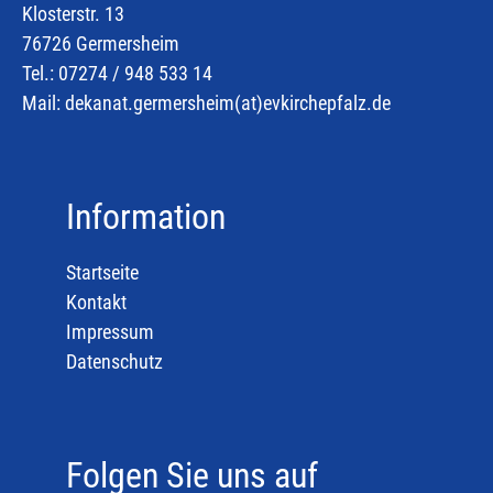
Klosterstr. 13
76726 Germersheim
Tel.: 07274 / 948 533 14
Mail:
dekanat.germersheim(at)
evkirchepfalz.de
Information
Startseite
Kontakt
Impressum
Datenschutz
Folgen Sie uns auf