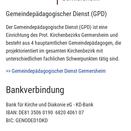
Gemeindepädagogischer Dienst (GPD)
Der Gemeindepädagogische Dienst (GPD) ist eine
Einrichtung des Prot. Kirchenbezirks Germersheim und
besteht aus 4 hauptamtlichen Gemeindepädagogen, die
projektorientiert im gesamten Kirchenbezirk mit
unterschiedlichen fachlichen Schwerpunkten tätig sind.
>> Gemeindepädagogischer Dienst Germersheim
Bankverbindung
Bank für Kirche und Diakonie eG - KD-Bank
IBAN: DE81 3506 0190 6820 4061 07
BIC: GENODED1DKD