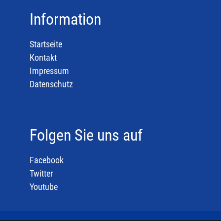
Information
Startseite
Kontakt
Impressum
Datenschutz
Folgen Sie uns auf
Facebook
Twitter
Youtube