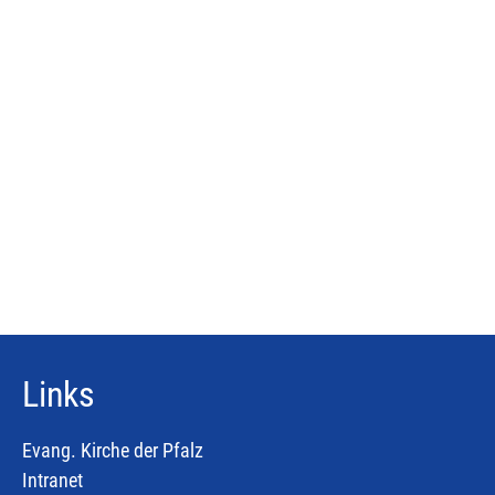
Links
Evang. Kirche der Pfalz
Intranet