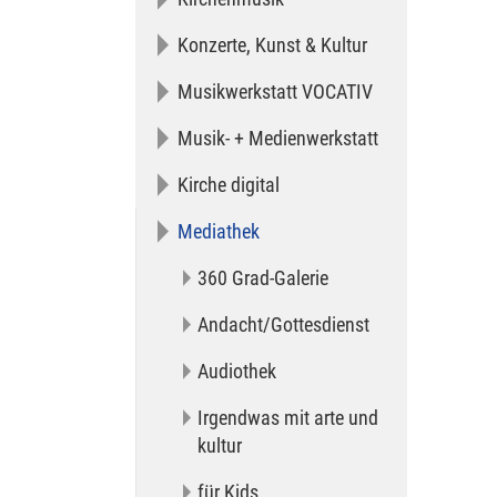
Konzerte, Kunst & Kultur
Musikwerkstatt VOCATIV
Musik- + Medienwerkstatt
Kirche digital
Mediathek
360 Grad-Galerie
Andacht/Gottesdienst
Audiothek
Irgendwas mit arte und
kultur
für Kids