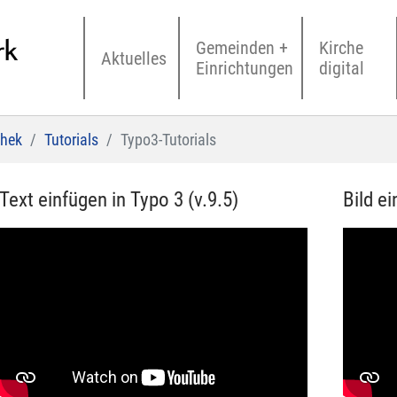
Gemeinden +
Kirche
Aktuelles
Einrichtungen
digital
thek
Tutorials
Typo3-Tutorials
Text einfügen in Typo 3 (v.9.5)
Bild ei