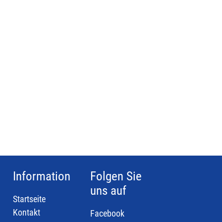
Information
Folgen Sie
uns auf
Startseite
Kontakt
Facebook