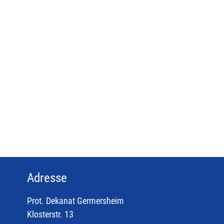
Adresse
Prot. Dekanat Germersheim
Klosterstr. 13