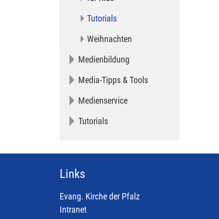
Tutorials
Weihnachten
Medienbildung
Media-Tipps & Tools
Medienservice
Tutorials
Links
Evang. Kirche der Pfalz
Intranet