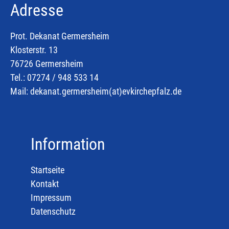
Adresse
Prot. Dekanat Germersheim
Klosterstr. 13
76726 Germersheim
Tel.: 07274 / 948 533 14
Mail:
dekanat.germersheim(at)
evkirchepfalz.de
Information
Startseite
Kontakt
Impressum
Datenschutz