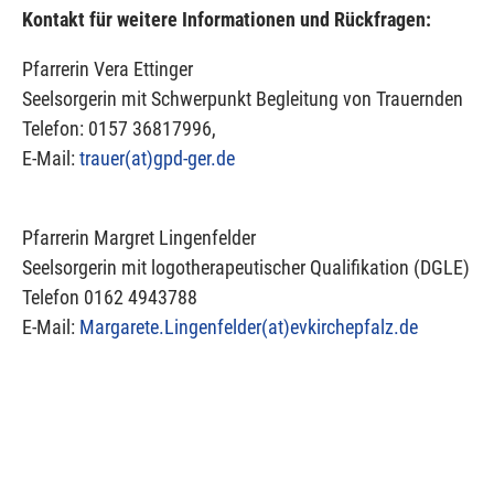
Kontakt für weitere Informationen und Rückfragen:
Pfarrerin Vera Ettinger
Seelsorgerin mit Schwerpunkt Begleitung von Trauernden
Telefon: 0157 36817996,
E-Mail:
trauer(at)
gpd-ger.de
Pfarrerin Margret Lingenfelder
Seelsorgerin mit logotherapeutischer Qualifikation (DGLE)
Telefon 0162 4943788
E-Mail:
Margarete.Lingenfelder(at)
evkirchepfalz.de