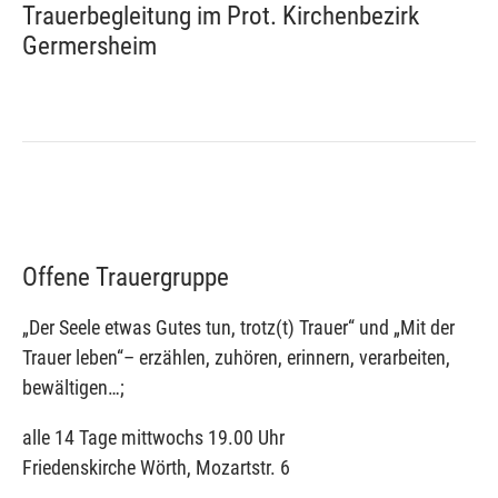
Trauerbegleitung im Prot. Kirchenbezirk
Germersheim
Offene Trauergruppe
„Der Seele etwas Gutes tun, trotz(t) Trauer“ und „Mit der
Trauer leben“– erzählen, zuhören, erinnern, verarbeiten,
bewältigen…;
alle 14 Tage mittwochs 19.00 Uhr
Friedenskirche Wörth, Mozartstr. 6