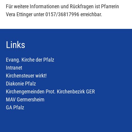
Für weitere Informationen und Rückfragen ist Pfarrerin
Vera Ettinger unter 0157/36817996 erreichbar.
Links
Evang. Kirche der Pfalz
Intranet
Kirchensteuer wirkt!
Diakonie Pfalz
Kirchengemeinden Prot. Kirchenbezirk GER
MAV Germersheim
GA Pfalz