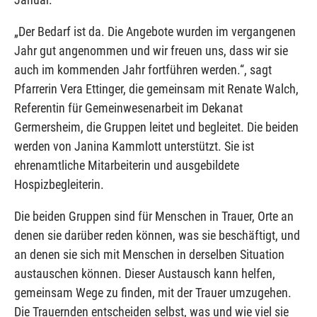
„Der Bedarf ist da. Die Angebote wurden im vergangenen
Jahr gut angenommen und wir freuen uns, dass wir sie
auch im kommenden Jahr fortführen werden.“, sagt
Pfarrerin Vera Ettinger, die gemeinsam mit Renate Walch,
Referentin für Gemeinwesenarbeit im Dekanat
Germersheim, die Gruppen leitet und begleitet. Die beiden
werden von Janina Kammlott unterstützt. Sie ist
ehrenamtliche Mitarbeiterin und ausgebildete
Hospizbegleiterin.
Die beiden Gruppen sind für Menschen in Trauer, Orte an
denen sie darüber reden können, was sie beschäftigt, und
an denen sie sich mit Menschen in derselben Situation
austauschen können. Dieser Austausch kann helfen,
gemeinsam Wege zu finden, mit der Trauer umzugehen.
Die Trauernden entscheiden selbst, was und wie viel sie