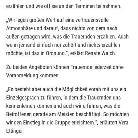
erzählen und wie oft sie an den Terminen teilnehmen.
„Wir legen großen Wert auf eine vertrauensvolle
Atmosphäre und darauf, dass nichts von dem nach
außen getragen wird, was die Trauernden erzählen. Auch
wenn jemand einfach nur zuhört und nichts erzählen
möchte, ist das in Ordnung.“, erklärt Renate Walch.
Zu beiden Angeboten können Trauernde jederzeit ohne
Voranmeldung kommen.
„Es besteht aber auch die Möglichkeit vorab mit uns ein
Einzelgespräch zu führen, in dem die Trauernden uns
kennenlernen können und auch wir erfahren, was die
Betroffenen gerade am Meisten beschäftigt. So möchten
wir den Einstieg in die Gruppe erleichtern.“, erläutert Vera
Ettinger.