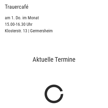
Trauercafé
am 1. Do. im Monat
15.00-16.30 Uhr
Klosterstr. 13 | Germersheim
Aktuelle Termine