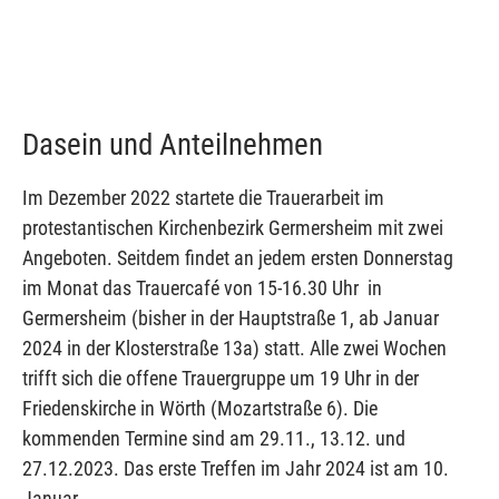
Dasein und Anteilnehmen
Im Dezember 2022 startete die Trauerarbeit im
protestantischen Kirchenbezirk Germersheim mit zwei
Angeboten. Seitdem findet an jedem ersten Donnerstag
im Monat das Trauercafé von 15-16.30 Uhr in
Germersheim (bisher in der Hauptstraße 1, ab Januar
2024 in der Klosterstraße 13a) statt. Alle zwei Wochen
trifft sich die offene Trauergruppe um 19 Uhr in der
Friedenskirche in Wörth (Mozartstraße 6). Die
kommenden Termine sind am 29.11., 13.12. und
27.12.2023. Das erste Treffen im Jahr 2024 ist am 10.
Januar.