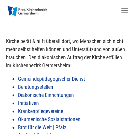
Zum Hauptinhalt springen
Kirche berät & hilft überall dort, wo Menschen sich nicht
mehr selbst helfen können und Unterstützung von außen
brauchen. Den diakonischen Auftrag der Kirche erfüllen
im Kirchenbezirk Germersheim:
Gemeindepädagogischer Dienst
Beratungsstellen
Diakonische Einrichtungen
Initiativen
Krankenpflegevereine
Ökumenische Sozialstationen
Brot für die Welt | Pfalz