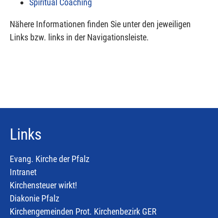
Spiritual Coaching
Nähere Informationen finden Sie unter den jeweiligen
Links bzw. links in der Navigationsleiste.
Links
Evang. Kirche der Pfalz
Intranet
Kirchensteuer wirkt!
Diakonie Pfalz
Kirchengemeinden Prot. Kirchenbezirk GER