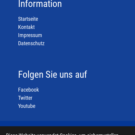
Information
Startseite
Kontakt
Impressum
Datenschutz
Folgen Sie uns auf
Facebook
Twitter
Youtube