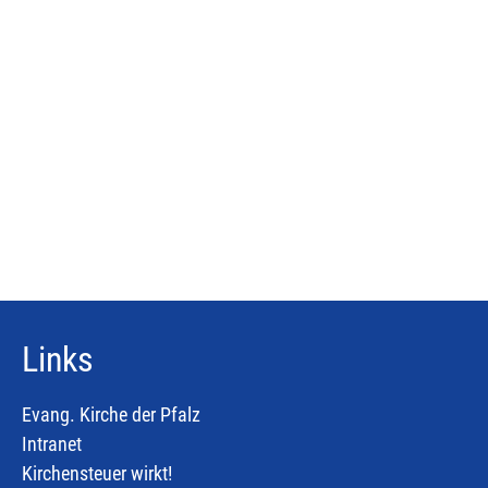
Links
Evang. Kirche der Pfalz
Intranet
Kirchensteuer wirkt!