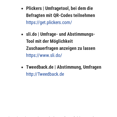
Plickers | Umfragetool, bei dem die
Befragten mit QR-Codes teilnehmen
https://get.plickers.com/
sli.do | Umfrage- und Abstimmungs-
Tool mit der Möglichkeit
Zuschauerfragen anzeigen zu lassen
https://www.sli.do/
Tweedback.de | Abstimmung, Umfragen
http://Tweedback.de