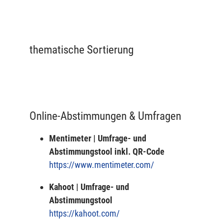
thematische Sortierung
Online-Abstimmungen & Umfragen
Mentimeter
| Umfrage- und
Abstimmungstool inkl. QR-Code
https://www.mentimeter.com/
Kahoot | Umfrage- und
Abstimmungstool
https://kahoot.com/