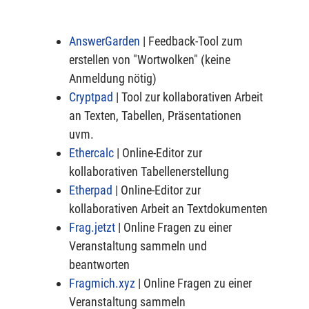
AnswerGarden
| Feedback-Tool zum
erstellen von "Wortwolken" (keine
Anmeldung nötig)
Cryptpad
| Tool zur kollaborativen Arbeit
an Texten, Tabellen, Präsentationen
uvm.
Ethercalc
| Online-Editor zur
kollaborativen Tabellenerstellung
Etherpad
| Online-Editor zur
kollaborativen Arbeit an Textdokumenten
Frag.jetzt
| Online Fragen zu einer
Veranstaltung sammeln und
beantworten
Fragmich.xyz
| Online Fragen zu einer
Veranstaltung sammeln