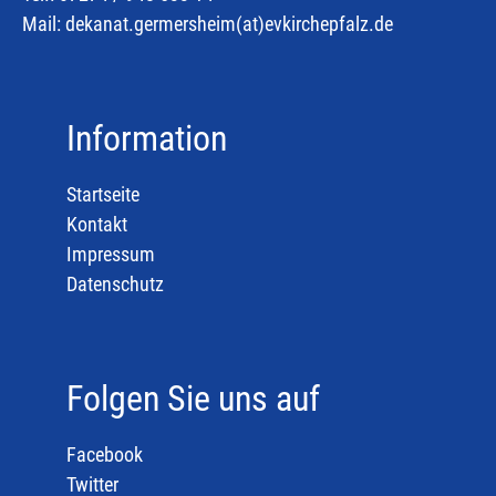
Mail:
dekanat.germersheim(at)
evkirchepfalz.de
Information
Startseite
Kontakt
Impressum
Datenschutz
Folgen Sie uns auf
Facebook
Twitter