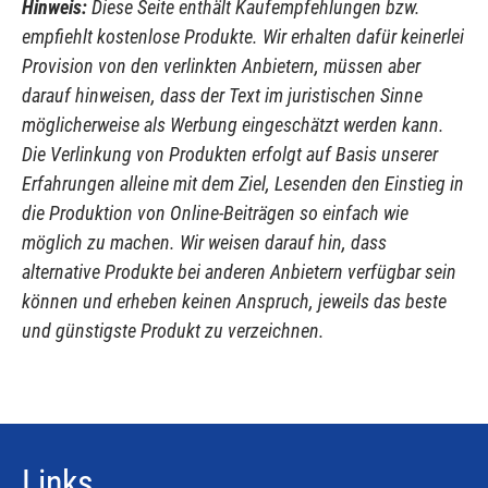
Hinweis:
Diese Seite enthält Kaufempfehlungen bzw.
empfiehlt kostenlose Produkte. Wir erhalten dafür keinerlei
Provision von den verlinkten Anbietern, müssen aber
darauf hinweisen, dass der Text im juristischen Sinne
möglicherweise als Werbung eingeschätzt werden kann.
Die Verlinkung von Produkten erfolgt auf Basis unserer
Erfahrungen alleine mit dem Ziel, Lesenden den Einstieg in
die Produktion von Online-Beiträgen so einfach wie
möglich zu machen. Wir weisen darauf hin, dass
alternative Produkte bei anderen Anbietern verfügbar sein
können und erheben keinen Anspruch, jeweils das beste
und günstigste Produkt zu verzeichnen.
Links