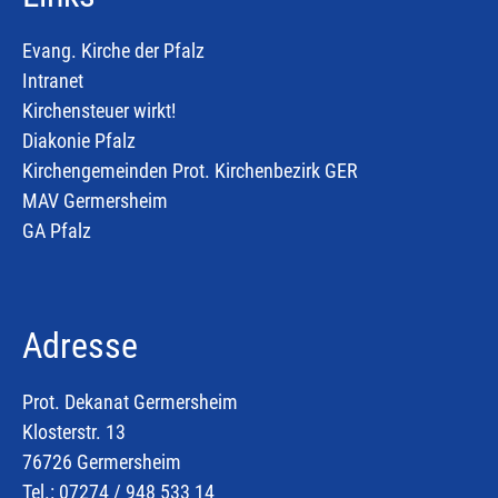
Evang. Kirche der Pfalz
Intranet
Kirchensteuer wirkt!
Diakonie Pfalz
Kirchengemeinden Prot. Kirchenbezirk GER
MAV Germersheim
GA Pfalz
Adresse
Prot. Dekanat Germersheim
Klosterstr. 13
76726 Germersheim
Tel.: 07274 / 948 533 14