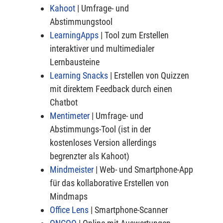
Kahoot
| Umfrage- und
Abstimmungstool
LearningApps
| Tool zum Erstellen
interaktiver und multimedialer
Lernbausteine
Learning Snacks
| Erstellen von Quizzen
mit direktem Feedback durch einen
Chatbot
Mentimeter
| Umfrage- und
Abstimmungs-Tool (ist in der
kostenloses Version allerdings
begrenzter als Kahoot)
Mindmeister
| Web- und Smartphone-App
für das kollaborative Erstellen von
Mindmaps
Office Lens
| Smartphone-Scanner