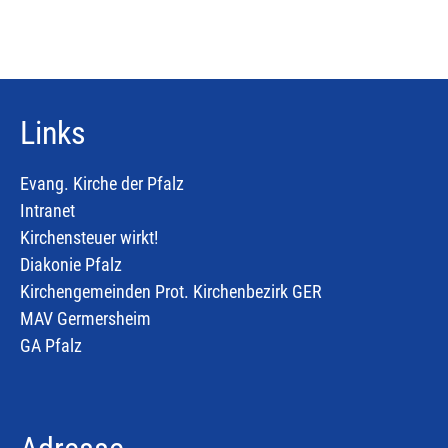
Links
Evang. Kirche der Pfalz
Intranet
Kirchensteuer wirkt!
Diakonie Pfalz
Kirchengemeinden Prot. Kirchenbezirk GER
MAV Germersheim
GA Pfalz