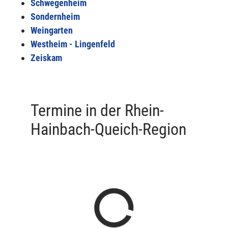
Schwegenheim
Sondernheim
Weingarten
Westheim - Lingenfeld
Zeiskam
Termine in der Rhein-
Hainbach-Queich-Region