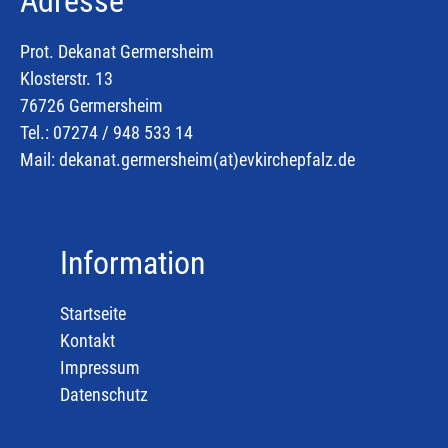
Adresse
Prot. Dekanat Germersheim
Klosterstr. 13
76726 Germersheim
Tel.: 07274 / 948 533 14
Mail:
dekanat.germersheim(at)
evkirchepfalz.de
Information
Startseite
Kontakt
Impressum
Datenschutz