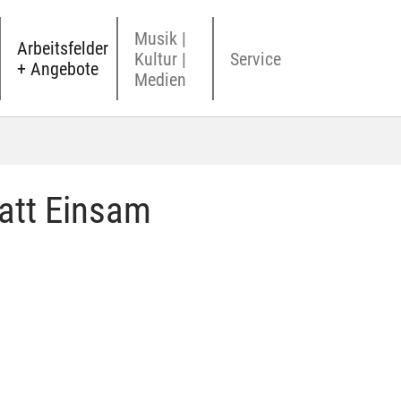
Musik |
Arbeitsfelder
Kultur |
Service
+ Angebote
Medien
att Einsam