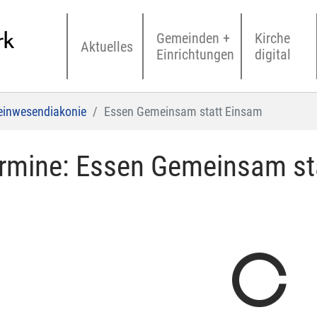
Gemeinden +
Kirche
Aktuelles
Einrichtungen
digital
inwesendiakonie
Essen Gemeinsam statt Einsam
rmine: Essen Gemeinsam st