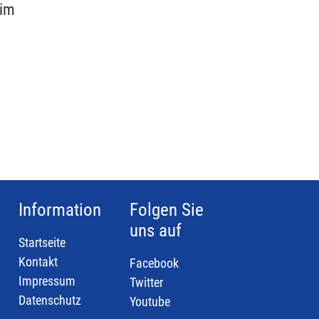
 im
Information
Folgen Sie
uns auf
Startseite
Kontakt
Facebook
Impressum
Twitter
Datenschutz
Youtube