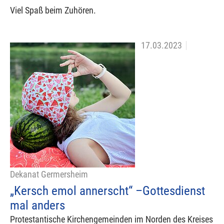
Viel Spaß beim Zuhören.
17.03.2023
Dekanat Germersheim
„Kersch emol annerscht“ –Gottesdienst
mal anders
Protestantische Kirchengemeinden im Norden des Kreises