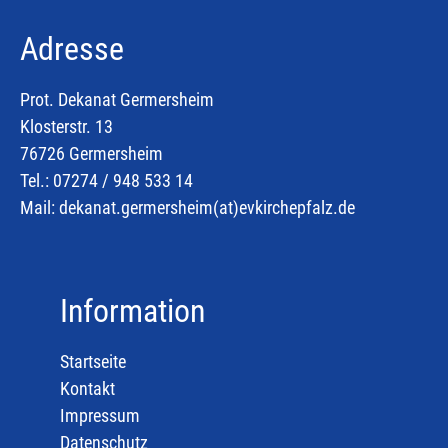
Adresse
Prot. Dekanat Germersheim
Klosterstr. 13
76726 Germersheim
Tel.: 07274 / 948 533 14
Mail:
dekanat.germersheim(at)
evkirchepfalz.de
Information
Startseite
Kontakt
Impressum
Datenschutz