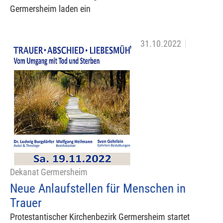
Germersheim laden ein
31.10.2022
Dekanat Germersheim
Neue Anlaufstellen für Menschen in
Trauer
Protestantischer Kirchenbezirk Germersheim startet