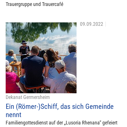
Trauergruppe und Trauercafé
09.09.2022
Dekanat Germersheim
Ein (Römer-)Schiff, das sich Gemeinde
nennt
Familiengottesdienst auf der „Lusoria Rhenana“ gefeiert