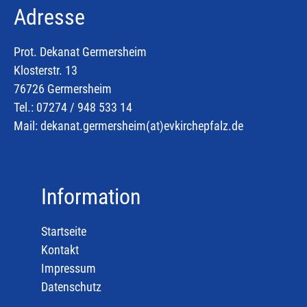
Adresse
Prot. Dekanat Germersheim
Klosterstr. 13
76726 Germersheim
Tel.: 07274 / 948 533 14
Mail:
dekanat.germersheim(at)
evkirchepfalz.de
Information
Startseite
Kontakt
Impressum
Datenschutz