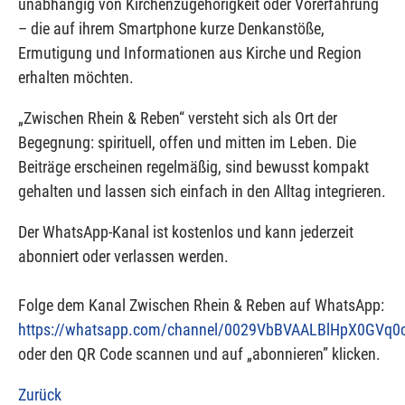
unabhängig von Kirchenzugehörigkeit oder Vorerfahrung
– die auf ihrem Smartphone kurze Denkanstöße,
Ermutigung und Informationen aus Kirche und Region
erhalten möchten.
„Zwischen Rhein & Reben“ versteht sich als Ort der
Begegnung: spirituell, offen und mitten im Leben. Die
Beiträge erscheinen regelmäßig, sind bewusst kompakt
gehalten und lassen sich einfach in den Alltag integrieren.
Der WhatsApp-Kanal ist kostenlos und kann jederzeit
abonniert oder verlassen werden.
Folge dem Kanal Zwischen Rhein & Reben auf WhatsApp:
https://whatsapp.com/channel/0029VbBVAALBlHpX0GVq0
oder den QR Code scannen und auf „abonnieren” klicken.
Zurück