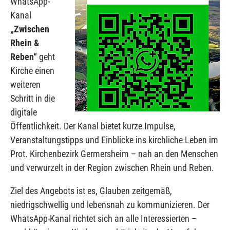
WhatsApp-
Kanal
„Zwischen
Rhein &
Reben“
geht
Kirche einen
weiteren
Schritt in die
digitale
Öffentlichkeit. Der Kanal bietet kurze Impulse,
Veranstaltungstipps und Einblicke ins kirchliche Leben im
Prot. Kirchenbezirk Germersheim – nah an den Menschen
und verwurzelt in der Region zwischen Rhein und Reben.
Ziel des Angebots ist es, Glauben zeitgemäß,
niedrigschwellig und lebensnah zu kommunizieren. Der
WhatsApp-Kanal richtet sich an alle Interessierten –