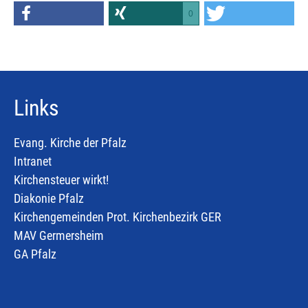
0
Links
Evang. Kirche der Pfalz
Intranet
Kirchensteuer wirkt!
Diakonie Pfalz
Kirchengemeinden Prot. Kirchenbezirk GER
MAV Germersheim
GA Pfalz