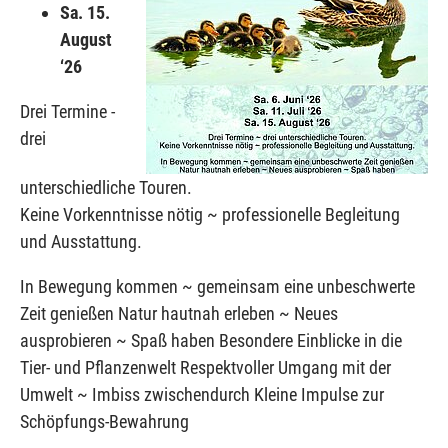
Sa. 15.
August
‘26
Drei Termine -
drei
unterschiedliche Touren.
Keine Vorkenntnisse nötig ~ professionelle Begleitung
und Ausstattung.
In Bewegung kommen ~ gemeinsam eine unbeschwerte
Zeit genießen Natur hautnah erleben ~ Neues
ausprobieren ~ Spaß haben Besondere Einblicke in die
Tier- und Pflanzenwelt Respektvoller Umgang mit der
Umwelt ~ Imbiss zwischendurch Kleine Impulse zur
Schöpfungs-Bewahrung