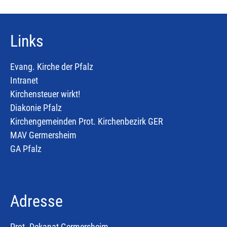
Links
Evang. Kirche der Pfalz
Intranet
Kirchensteuer wirkt!
Diakonie Pfalz
Kirchengemeinden Prot. Kirchenbezirk GER
MAV Germersheim
GA Pfalz
Adresse
Prot. Dekanat Germersheim