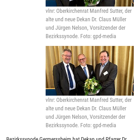
vlnr: Oberkirchenrat Manfred Sutter, der
alte und neue Dekan Dr. Claus Müller
und Jürgen Nelson, Vorsitzender der
Bezirkssynode. Foto: gpd-media
vlnr: Oberkirchenrat Manfred Sutter, der
alte und neue Dekan Dr. Claus Müller
und Jürgen Nelson, Vorsitzender der
Bezirkssynode. Foto: gpd-media
Bezirkssynode Germerssheim hat Dekan und Pfarrer Dr.