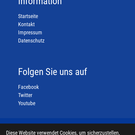
Information
Startseite
Kontakt
Impressum
Datenschutz
Folgen Sie uns auf
Facebook
Twitter
Youtube
Diese Website verwendet Cookies, um sicherzustellen,