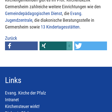
Germersheim zahlreiche weitere Einrichtungen wie den
Gemeindepädagogischen Dienst
, die
Evang.
Jugendzentrale
, die diakonische Beratungsstelle in
Germersheim sowie
13 Kindertagesstätten
.
Zurück
0
Links
Evang. Kirche der Pfalz
Intranet
Kirchensteuer wirkt!